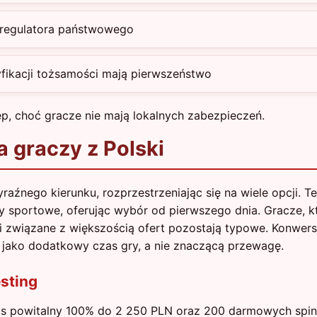
t regulatora państwowego
yfikacji tożsamości mają pierwszeństwo
p, choć gracze nie mają lokalnych zabezpieczeń.
 graczy z Polski
źnego kierunku, rozprzestrzeniając się na wiele opcji. Te
 sportowe, oferując wybór od pierwszego dnia. Gracze, kt
ki związane z większością ofert pozostają typowe. Konwe
je jako dodatkowy czas gry, a nie znaczącą przewagę.
sting
 powitalny 100% do 2 250 PLN oraz 200 darmowych spinów