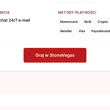
ARCIE
METODY PŁATNOŚCI
 chat 24/7
e-mail
Mastercard
Skrill
Crypto
Neteller
Visa
Paysafecard
Graj w StoneVegas