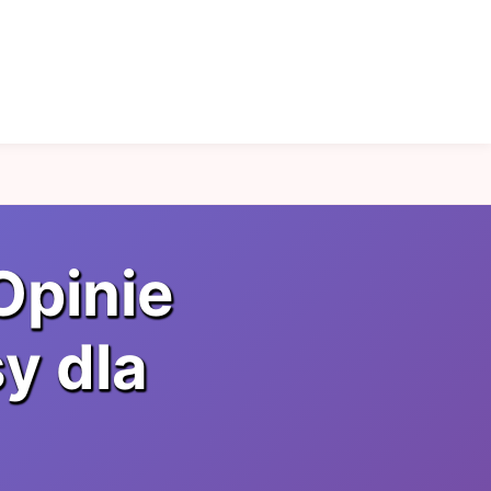
Opinie
y dla