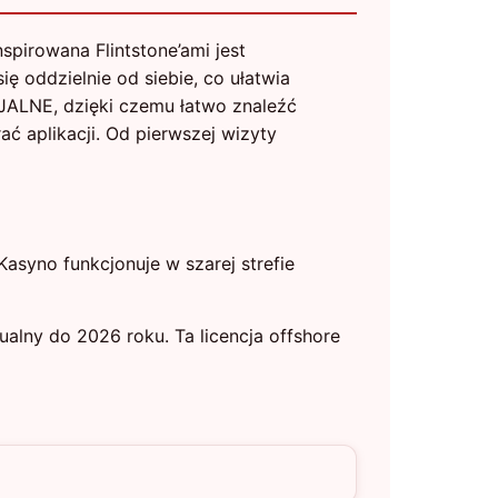
spirowana Flintstone’ami jest
ę oddzielnie od siebie, co ułatwia
JALNE, dzięki czemu łatwo znaleźć
ać aplikacji. Od pierwszej wizyty
Kasyno funkcjonuje w szarej strefie
alny do 2026 roku. Ta licencja offshore