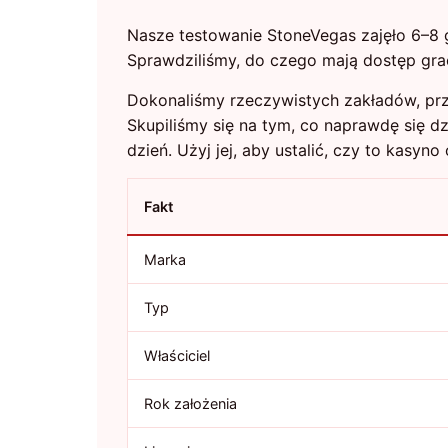
Nasze testowanie StoneVegas zajęło 6–8 
Sprawdziliśmy, do czego mają dostęp gra
Dokonaliśmy rzeczywistych zakładów, prz
Skupiliśmy się na tym, co naprawdę się dz
dzień. Użyj jej, aby ustalić, czy to kas
Fakt
Marka
Typ
Właściciel
Rok założenia