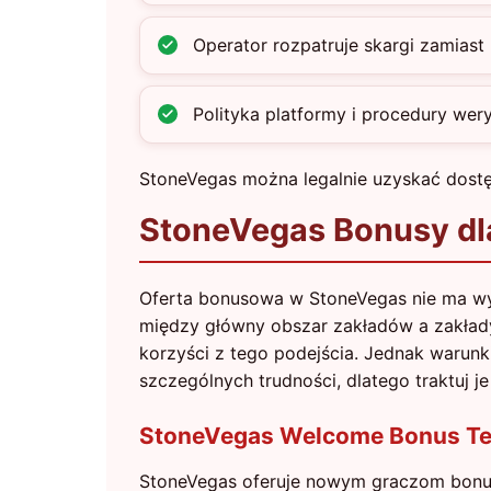
Operator rozpatruje skargi zamias
Polityka platformy i procedury wer
StoneVegas można legalnie uzyskać dostę
StoneVegas Bonusy dla
Oferta bonusowa w StoneVegas nie ma wyra
między główny obszar zakładów a zakłady
korzyści z tego podejścia. Jednak warun
szczególnych trudności, dlatego traktuj 
StoneVegas Welcome Bonus Te
StoneVegas oferuje nowym graczom bonus