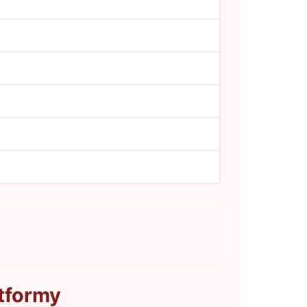
atformy