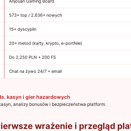
Anjouan Gaming Board
573+ top / 2,636+ nowych
15+ dyscyplin
20+ metod (karty, krypto, e-portfele)
Do 2,250 PLN + 200 FS
Chat na żywo 24/7 + email
ds. kasyn i gier hazardowych
 kasyn, analizy bonusów i bezpieczeństwa platform.
ierwsze wrażenie i przegląd pl