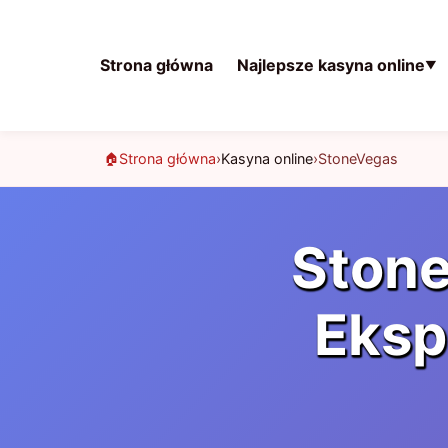
Strona główna
Najlepsze kasyna online
Strona główna
›
Kasyna online
›
StoneVegas
🏠
Stone
Eksp