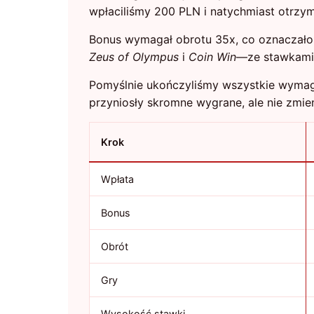
wpłaciliśmy 200 PLN i natychmiast otrzy
Bonus wymagał obrotu 35x, co oznaczało,
Zeus of Olympus
i
Coin Win
—ze stawkami 
Pomyślnie ukończyliśmy wszystkie wymag
przyniosły skromne wygrane, ale nie zmie
Krok
Wpłata
Bonus
Obrót
Gry
Wysokość stawki