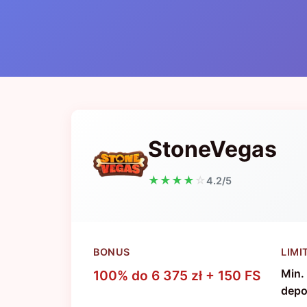
StoneVegas
★
★
★
★
☆
4.2/5
BONUS
LIM
Min.
100% do 6 375 zł + 150 FS
depo