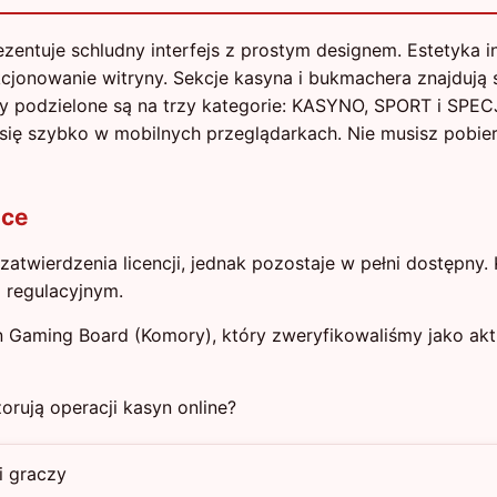
entuje schludny interfejs z prostym designem. Estetyka in
cjonowanie witryny. Sekcje kasyna i bukmachera znajdują si
ty podzielone są na trzy kategorie: KASYNO, SPORT i SPEC
 się szybko w mobilnych przeglądarkach. Nie musisz pobier
sce
zatwierdzenia licencji, jednak pozostaje w pełni dostępny. 
 regulacyjnym.
 Gaming Board (Komory), który zweryfikowaliśmy jako aktu
orują operacji kasyn online?
i graczy