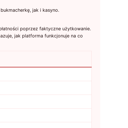
bukmacherkę, jak i kasyno.
łatności poprzez faktyczne użytkowanie.
azuje, jak platforma funkcjonuje na co